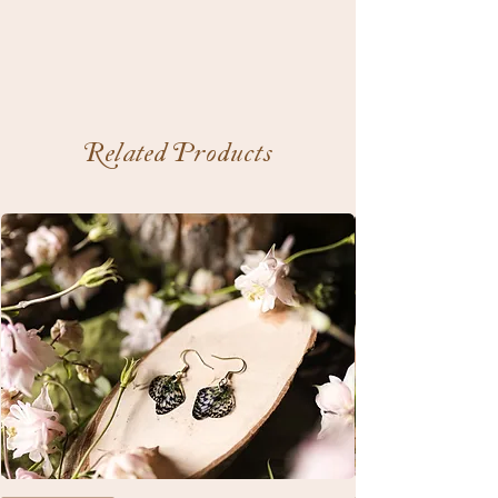
Related Products