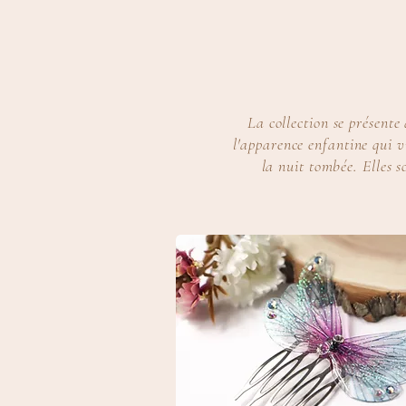
La collection se présente 
l'apparence enfantine qui v
la nuit tombée. Elles s