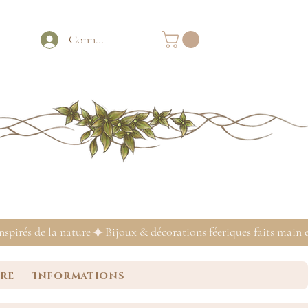
Connexion
ure
Informations