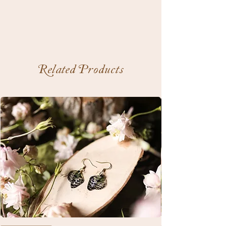
Related Products