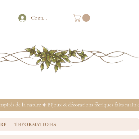
Connexion
ure
Informations