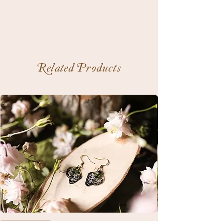
Related Products