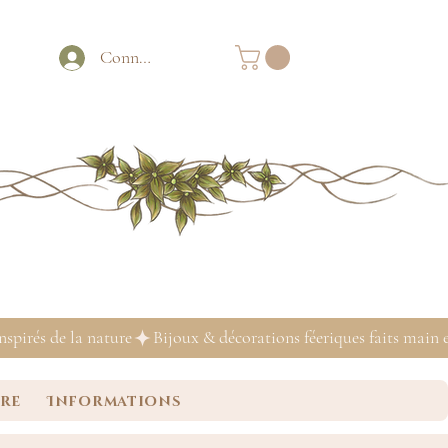
Connexion
ure
Informations