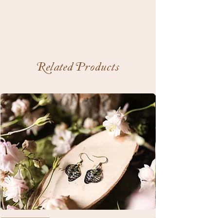
Related Products