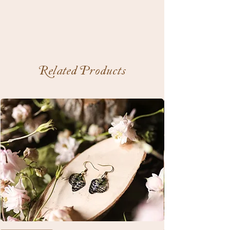
Related Products