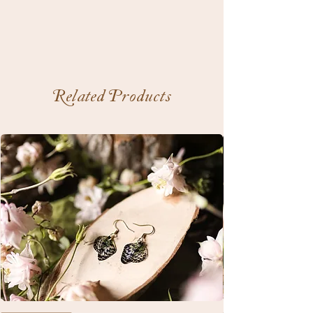
Related Products