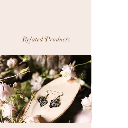
Related Products