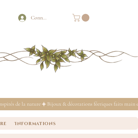
Connexion
ure
Informations