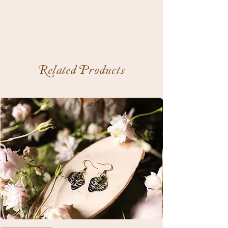
Related Products