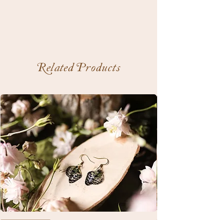
Related Products