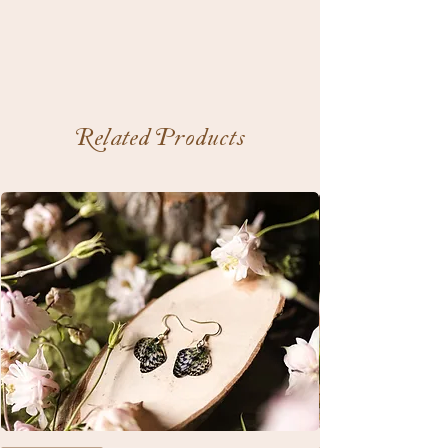
Related Products