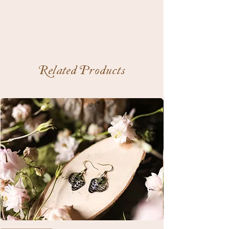
Related Products